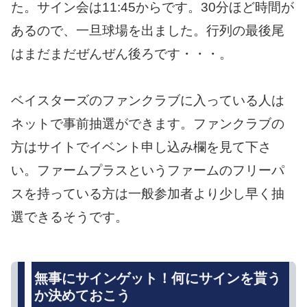
た。サイン会は11:45からです。30分ほど時間が
あるので、一旦球場を出ました。行列の最後尾
はまだまだぜんぜん後ろです・・・。
ベイスターズのファンクラブに入っている人は
ネットで事前抽選ができます。ファンクラブの
方はサイトでイベント申し込み欄を見て下さ
い。ファームプラスというファームのフリーパ
スを持っている方は一般参加者より少し早く抽
選できるそうです。
無事にサインゲット！何にサインを貰う
か決めておこう