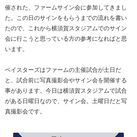
催された、ファームサイン会に参加してきまし
た。この日のサインをもらうまでの流れを書い
たので、これから横須賀スタジアムでのサイン
会に行こうと思っている方の参考になればと思
います。
ベイスターズはファームの主催試合が土日だ
と、試合前に写真撮影会やサイン会を開催する
事があります。今日は横須賀スタジアムで試合
がある日曜日なので、サイン会。土曜日だと写
真撮影会です。