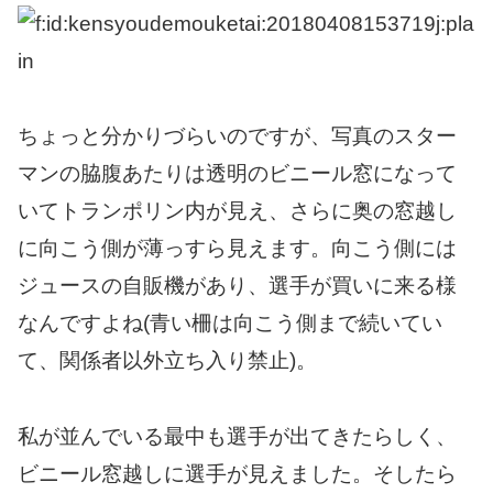
ちょっと分かりづらいのですが、写真のスター
マンの脇腹あたりは透明のビニール窓になって
いてトランポリン内が見え、さらに奥の窓越し
に向こう側が薄っすら見えます。向こう側には
ジュースの自販機があり、選手が買いに来る様
なんですよね(青い柵は向こう側まで続いてい
て、関係者以外立ち入り禁止)。
私が並んでいる最中も選手が出てきたらしく、
ビニール窓越しに選手が見えました。そしたら