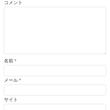
コメント
名前
*
メール
*
サイト