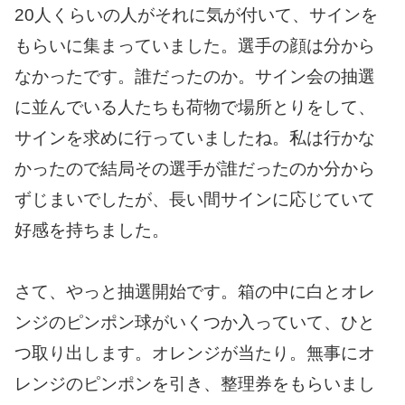
20人くらいの人がそれに気が付いて、サインを
もらいに集まっていました。選手の顔は分から
なかったです。誰だったのか。サイン会の抽選
に並んでいる人たちも荷物で場所とりをして、
サインを求めに行っていましたね。私は行かな
かったので結局その選手が誰だったのか分から
ずじまいでしたが、長い間サインに応じていて
好感を持ちました。
さて、やっと抽選開始です。箱の中に白とオレ
ンジのピンポン球がいくつか入っていて、ひと
つ取り出します。オレンジが当たり。無事にオ
レンジのピンポンを引き、整理券をもらいまし