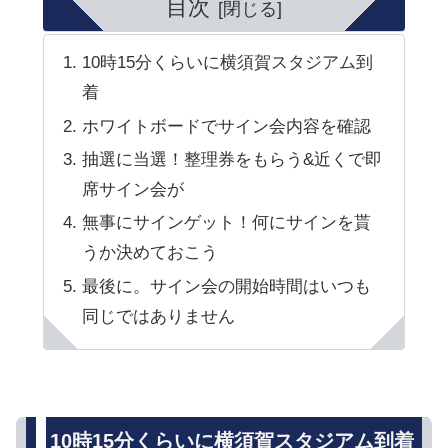
目次
10時15分くらいに横須賀スタジアム到
着
ホワイトボードでサイン会内容を確認
抽選に当選！整理券をもらう&近くで即
席サイン会が
無事にサインゲット！何にサインを貰
うか決めておこう
最後に。サイン会の開始時間はいつも
同じではありません
10時15分くらいに横須賀スタジアム到着