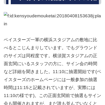
ベイスターズ一軍の横浜スタジアムの敷地に比
べるとこじんまりしています。でもグラウンド
のサイズは同程度です。横須賀スタジアムの正
面玄関にいるスタッフの方に、サイン会の時間
など詳細を聞きました。11:10に抽選開始です(ベ
イスターズのホームページには一般参加の抽選
時間は11:15と記載されていますが、実際には
11:10の様です)。この正面玄関前で抽選もサイン
会も開催されますが、まだ誰も並んでいなくと