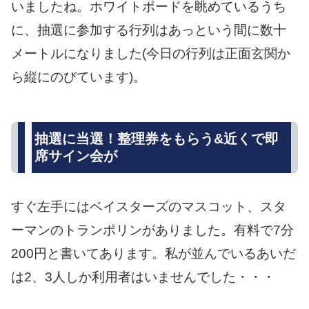
いましたね。ホワイトボードを眺めているうち
に、抽選に参加する行列はあっという間に数十
メートルになりました(今日の行列は正面玄関か
ら縦にのびています)。
抽選に当選！整理券をもらう&近くで即
席サイン会が
すぐ左手にはベイスターズのマスコット、スタ
ーマンのトランポリンがありました。有料で7分
200円と書いてあります。私が並んでいるあいだ
は2、3人しか利用者はいませんでした・・・