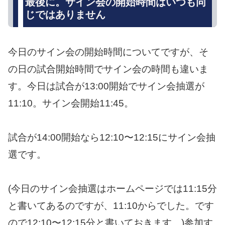
最後に。サイン会の開始時間はいつも同
じではありません
今日のサイン会の開始時間についてですが、そ
の日の試合開始時間でサイン会の時間も違いま
す。今日は試合が13:00開始でサイン会抽選が
11:10。サイン会開始11:45。
試合が14:00開始なら12:10〜12:15にサイン会抽
選です。
(今日のサイン会抽選はホームページでは11:15分
と書いてあるのですが、11:10からでした。です
ので12:10〜12:15分と書いておきます。)参加す