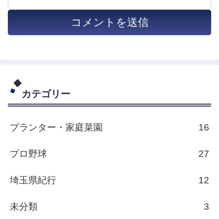
カテゴリー
プランター・家庭菜園
16
プロ野球
27
埼玉県紀行
12
未分類
3