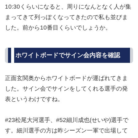
10:30くらいになると、周りになんとなく人が集
まってきて列っぽくなってきたので私も並びま
した。前から10番目くらいでしょうか。
ホワイトボードでサイン会内容を確認
正面玄関奥からホワイトボードが運ばれてきま
した。サイン会でサインをしてくれる選手の発
表というわけですね。
#23松尾大河選手、#52細川成也(せいや)選手で
す。細川選手の方は昨シーズン一軍で出場して