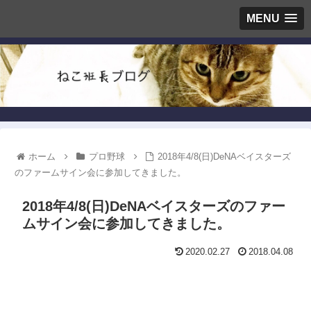
MENU
ホーム
プロ野球
2018年4/8(日)DeNAベイスターズ
のファームサイン会に参加してきました。
2018年4/8(日)DeNAベイスターズのファー
ムサイン会に参加してきました。
2020.02.27
2018.04.08