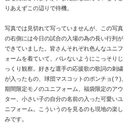
りあえずこの辺りで待機。
写真では見切れて写っていませんが、この写真
の右側には今日の試合の入場の為の長い行列が
できていました。皆さんそれぞれ色んなユニフ
ォームを着ていて、バレないようにこっそりじ
っくり観察。好きな選手の応援歌の歌詞の刺繍
が入ったもの、球団マスコットのポンチョ(？)、
期間限定モノのユニフォーム、福袋限定のアウ
ター、小さい子の自分の名前の入った可愛いユ
ニフォーム。こういうのを見るのも現地の楽し
みです。