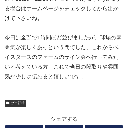
る場合はホームページをチェックしてから出か
けて下さいね。
今日は全部で1時間ほど並びましたが、球場の雰
囲気が楽しくあっという間でした。これからベ
イスターズのファームのサイン会へ行ってみた
いと考えている方、これで当日の段取りや雰囲
気が少しは伝わると嬉しいです。
プロ野球
シェアする