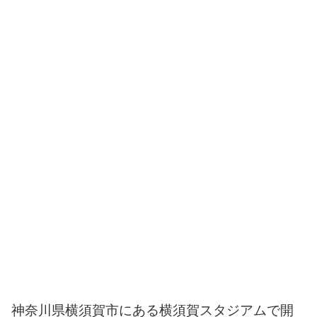
神奈川県横須賀市にある横須賀スタジアムで開