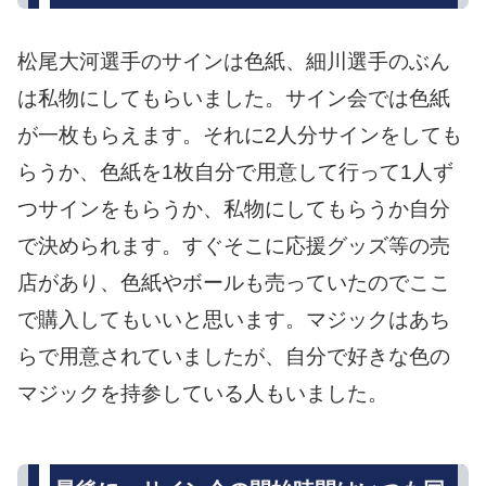
松尾大河選手のサインは色紙、細川選手のぶん
は私物にしてもらいました。サイン会では色紙
が一枚もらえます。それに2人分サインをしても
らうか、色紙を1枚自分で用意して行って1人ず
つサインをもらうか、私物にしてもらうか自分
で決められます。すぐそこに応援グッズ等の売
店があり、色紙やボールも売っていたのでここ
で購入してもいいと思います。マジックはあち
らで用意されていましたが、自分で好きな色の
マジックを持参している人もいました。