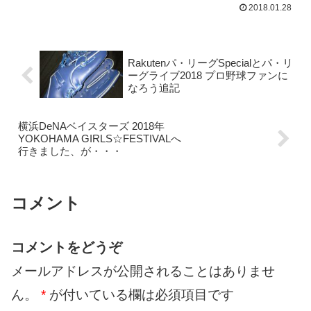
2018.01.28
Rakutenパ・リーグSpecialとパ・リ
ーグライブ2018 プロ野球ファンに
なろう追記
横浜DeNAベイスターズ 2018年
YOKOHAMA GIRLS☆FESTIVALへ
行きました、が・・・
コメント
コメントをどうぞ
メールアドレスが公開されることはありませ
ん。
*
が付いている欄は必須項目です