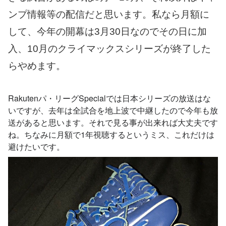
ンプ情報等の配信だと思います。私なら月額に
して、今年の開幕は3月30日なのでその日に加
入、10月のクライマックスシリーズが終了した
らやめます。
Rakutenパ・リーグSpecialでは日本シリーズの放送はな
いですが、去年は全試合を地上波で中継したので今年も放
送があると思います。それで見る事が出来れば大丈夫です
ね。ちなみに月額で1年視聴するというミス、これだけは
避けたいです。