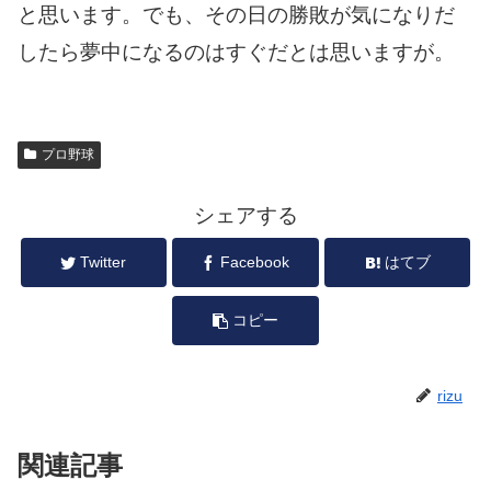
と思います。でも、その日の勝敗が気になりだ
したら夢中になるのはすぐだとは思いますが。
プロ野球
シェアする
Twitter
Facebook
はてブ
コピー
rizu
関連記事