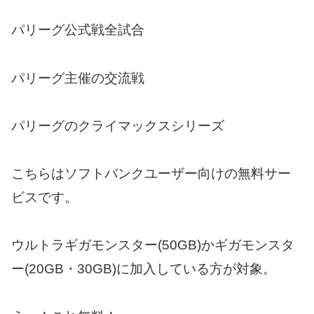
パリーグ公式戦全試合
パリーグ主催の交流戦
パリーグのクライマックスシリーズ
こちらはソフトバンクユーザー向けの無料サー
ビスです。
ウルトラギガモンスター(50GB)かギガモンスタ
ー(20GB・30GB)に加入している方が対象。