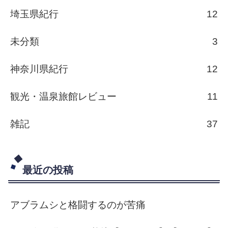
埼玉県紀行
12
未分類
3
神奈川県紀行
12
観光・温泉旅館レビュー
11
雑記
37
最近の投稿
アブラムシと格闘するのが苦痛