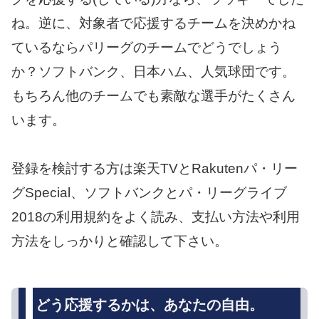
ね。逆に、対象者で応援するチームを決めかね
ているならパリーグのチームでどうでしょう
か？ソフトバンク、日本ハム、人気球団です。
もちろん他のチームでも素敵な選手がたくさん
います。
登録を検討する方は楽天TVとRakutenパ・リー
グSpecial、ソフトバンクとパ・リーグライブ
2018の利用規約をよく読み、支払い方法や利用
方法をしっかりと確認して下さい。
どう応援するかは、あなたの自由。