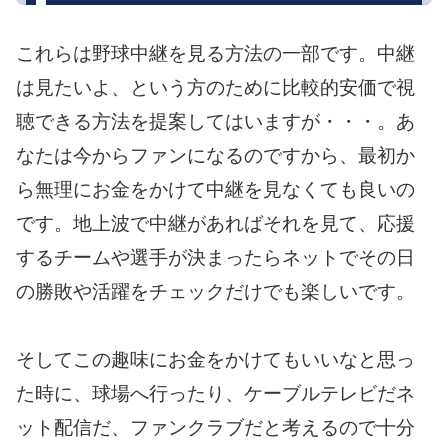
これらは野球中継を見る方法の一部です。中継
は見たいよ、という方のために比較的安価で視
聴できる方法を提案してはいますが・・・。あ
なたは今からファンになるのですから、最初か
ら無理にお金をかけて中継を見なくても良いの
です。地上波で中継があればそれを見て、応援
するチームや選手が決まったらネットでその日
の勝敗や活躍をチェックだけでも楽しいです。
そしてこの趣味にお金をかけてもいいなと思っ
た時に、球場へ行ったり、ケーブルテレビだネ
ット配信だ、ファンクラブだと考えるので十分