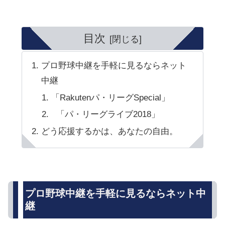
目次
プロ野球中継を手軽に見るならネット
中継
「Rakutenパ・リーグSpecial」
「パ・リーグライブ2018」
どう応援するかは、あなたの自由。
プロ野球中継を手軽に見るならネット中
継