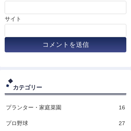
サイト
カテゴリー
プランター・家庭菜園
16
プロ野球
27