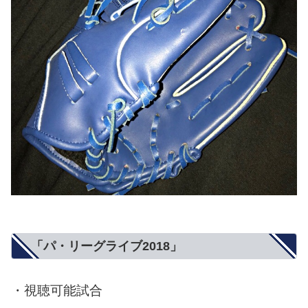
「パ・リーグライブ2018」
・視聴可能試合