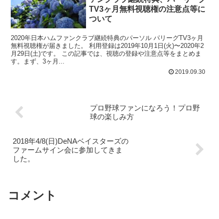
TV3ヶ月無料視聴権の注意点等に
ついて
2020年日本ハムファンクラブ継続特典のパーソル パリーグTV3ヶ月
無料視聴権が届きました。 利用登録は2019年10月1日(火)〜2020年2
月29日(土)です。 この記事では、視聴の登録や注意点等をまとめま
す。まず、3ヶ月...
2019.09.30
プロ野球ファンになろう！プロ野
球の楽しみ方
2018年4/8(日)DeNAベイスターズの
ファームサイン会に参加してきま
した。
コメント