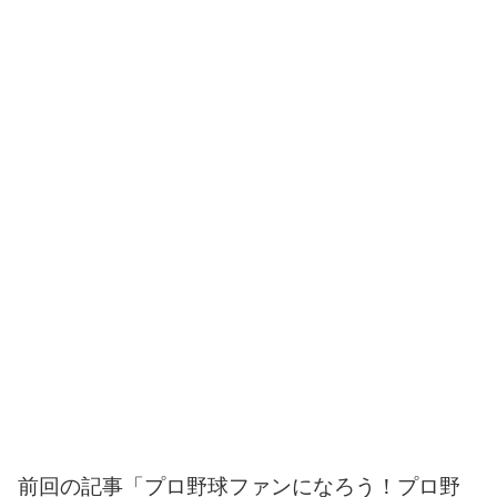
前回の記事「プロ野球ファンになろう！プロ野