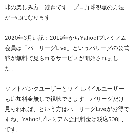
球の楽しみ方」続きです。プロ野球視聴の方法
が中心になります。
2020年3月追記：2019年からYahoo!プレミアム
会員は「パ・リーグLive」というパリーグの公式
戦が無料で見られるサービスが開始されまし
た。
ソフトバンクユーザーとワイモバイルユーザー
も追加料金無しで視聴できます。パリーグだけ
見られれば、という方はパ・リーグLiveがお得で
すね。Yahoo!プレミアム会員料金は税込508円
です。