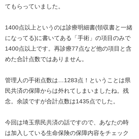
てもらっていました。
1400点以上というのは診療明細書(領収書と一緒
になってる)に書いてある「手術」の項目のみで
1400点以上です。再診療77点など他の項目と含
めた合計点数ではありません。
管理人の手術点数は…1283点！ということは県
民共済の保障からは外れてしまいましたね。残
念。余談ですが合計点数は1435点でした。
今回は埼玉県民共済の話ですので、あなたの時
は加入している生命保険の保障内容をチェック