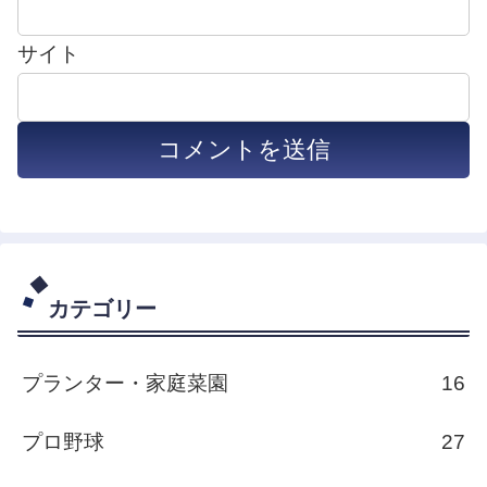
サイト
カテゴリー
プランター・家庭菜園
16
プロ野球
27