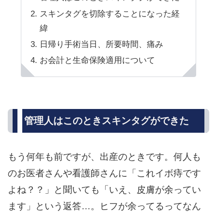
スキンタグを切除することになった経
緯
日帰り手術当日、所要時間、痛み
お会計と生命保険適用について
管理人はこのときスキンタグができた
もう何年も前ですが、出産のときです。何人も
のお医者さんや看護師さんに「これイボ痔です
よね？？」と聞いても「いえ、皮膚が余ってい
ます」という返答…。ヒフが余ってるってなん