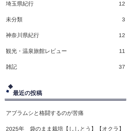
埼玉県紀行
12
未分類
3
神奈川県紀行
12
観光・温泉旅館レビュー
11
雑記
37
最近の投稿
アブラムシと格闘するのが苦痛
2025年 袋のまま栽培【ししとう】【オクラ】