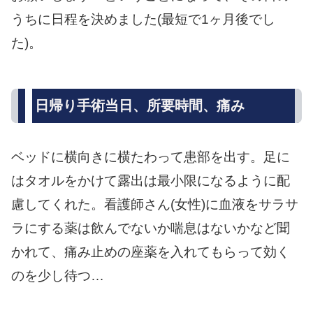
うちに日程を決めました(最短で1ヶ月後でし
た)。
日帰り手術当日、所要時間、痛み
ベッドに横向きに横たわって患部を出す。足に
はタオルをかけて露出は最小限になるように配
慮してくれた。看護師さん(女性)に血液をサラサ
ラにする薬は飲んでないか喘息はないかなど聞
かれて、痛み止めの座薬を入れてもらって効く
のを少し待つ…