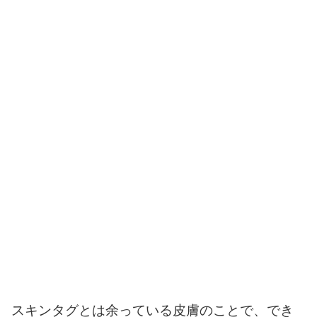
スキンタグとは余っている皮膚のことで、でき