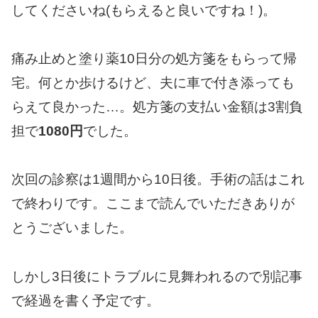
してくださいね(もらえると良いですね！)。
痛み止めと塗り薬10日分の処方箋をもらって帰
宅。何とか歩けるけど、夫に車で付き添っても
らえて良かった…。処方箋の支払い金額は3割負
担で
1080円
でした。
次回の診察は1週間から10日後。手術の話はこれ
で終わりです。ここまで読んでいただきありが
とうございました。
しかし3日後にトラブルに見舞われるので別記事
で経過を書く予定です。