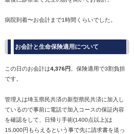
病院到着〜お会計まで1時間くらいでした。
お会計と生命保険適用について
この日のお会計は
4,376円
。保険適用で3割負担
です。
管理人は埼玉県民共済の新型県民共済に加入し
ているので事前に電話で加入コースの保証内容
を確認をして、日帰り手術(1400点以上)は
15,000円もらえるという事で先に請求書を送っ