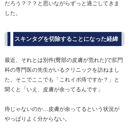
だろう？？？と思いながらずっと過ごしてきま
した。
スキンタグを切除することになった経緯
最近、それとは別件(臀部の皮膚が荒れた)で肛門
科の専門医の先生がいるクリニックを訪ねまし
た。そこでここでも「これイボ痔ですか？」と
聞くと「いえ、皮膚が余ってるんです」
痔じゃないのか…皮膚が余ってるという状況が
やっぱりよく分からない。