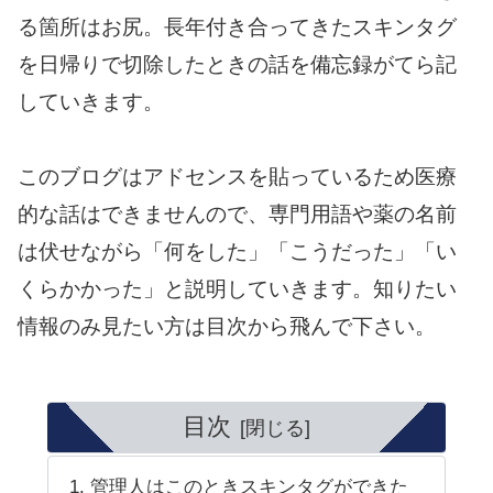
る箇所はお尻。長年付き合ってきたスキンタグ
を日帰りで切除したときの話を備忘録がてら記
していきます。
このブログはアドセンスを貼っているため医療
的な話はできませんので、専門用語や薬の名前
は伏せながら「何をした」「こうだった」「い
くらかかった」と説明していきます。知りたい
情報のみ見たい方は目次から飛んで下さい。
目次
管理人はこのときスキンタグができた