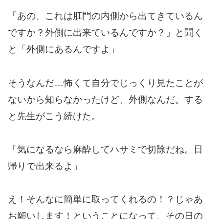
「あの、これは肛門の内側から出てきているん
ですか？外側に出来ているんですか？」と聞く
と「外側にあるんですよ」
そうなんだ…怖くて自分でじっくり見たことが
ないから知らなかったけど、外側なんだ。する
と先生がこう続けた。
「気になるなら麻酔してハサミで切除だね。日
帰りで出来るよ」
え！そんなに簡単に取ってくれるの！？じゃあ
お願いします！ということになって、その日の