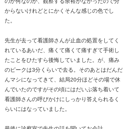
のか何なのか、観察する余裕がなかったので分
からないけれどとにかくそんな感じの色でし
た。
先生が去って看護師さんが止血の処置をしてく
れているあいだ、痛くて痛くて痛すぎて手術し
たことをひたすら後悔していました。が、痛み
のピークは3分くらいで去る。そのあとはだんだ
んマシになってきて、結局20分ほどその場で休
んでいたのですがその頃にはだいぶ落ち着いて
看護師さんの呼びかけにしっかり答えられるく
らいにはなっていました。
最後に診察室で先生の話を聞いてお会計。