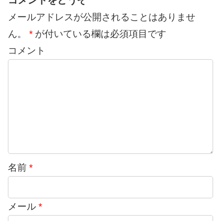
メールアドレスが公開されることはありませ
ん。
*
が付いている欄は必須項目です
コメント
名前
*
メール
*