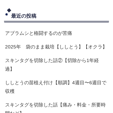
最近の投稿
アブラムシと格闘するのが苦痛
2025年 袋のまま栽培【ししとう】【オクラ】
スキンタグを切除した話②【切除から1年経
過】
ししとうの苗植え付け【順調】4週目〜6週目で
収穫
スキンタグを切除した話【痛み・料金・所要時