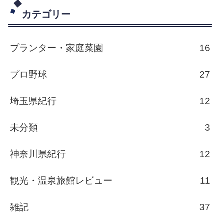
カテゴリー
プランター・家庭菜園
16
プロ野球
27
埼玉県紀行
12
未分類
3
神奈川県紀行
12
観光・温泉旅館レビュー
11
雑記
37