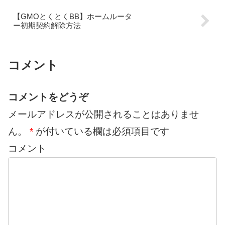
【GMOとくとくBB】ホームルータ
ー初期契約解除方法
コメント
コメントをどうぞ
メールアドレスが公開されることはありませ
ん。
*
が付いている欄は必須項目です
コメント