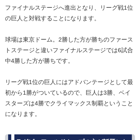
ファイナルステージへ進出となり、リーグ戦1位
の巨人と対戦することになります。
球場は東京ドーム。2勝した方が勝ちのファース
トステージと違いファイナルステージでは6試合
中4勝した方が勝ちです。
リーグ戦1位の巨人にはアドバンテージとして最
初から1勝がついているので、巨人は3勝、ベイ
スターズは4勝でクライマックス制覇ということ
になります。