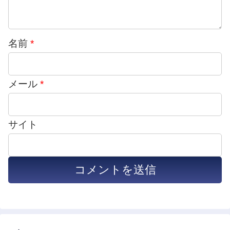
名前
*
メール
*
サイト