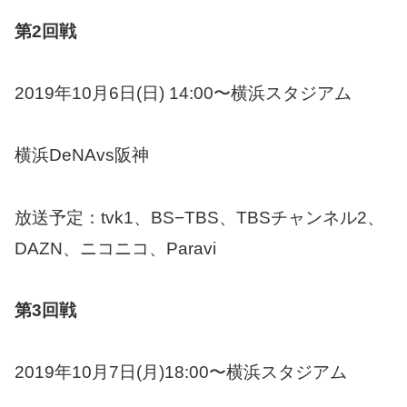
第2回戦
2019年10月6日(日) 14:00〜横浜スタジアム
横浜DeNAvs阪神
放送予定：tvk1、BS−TBS、TBSチャンネル2、
DAZN、ニコニコ、Paravi
第3回戦
2019年10月7日(月)18:00〜横浜スタジアム