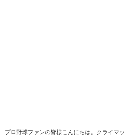
プロ野球ファンの皆様こんにちは。クライマッ