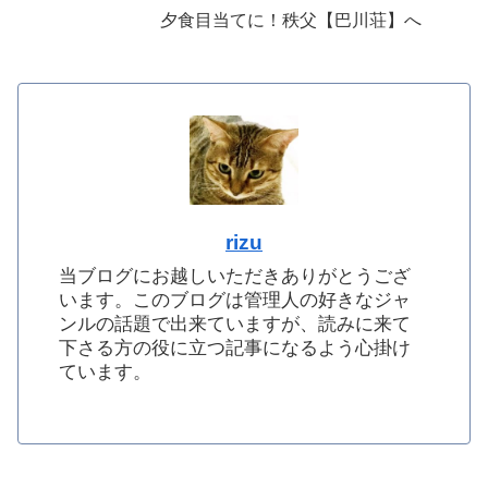
夕食目当てに！秩父【巴川荘】へ
rizu
当ブログにお越しいただきありがとうござ
います。このブログは管理人の好きなジャ
ンルの話題で出来ていますが、読みに来て
下さる方の役に立つ記事になるよう心掛け
ています。