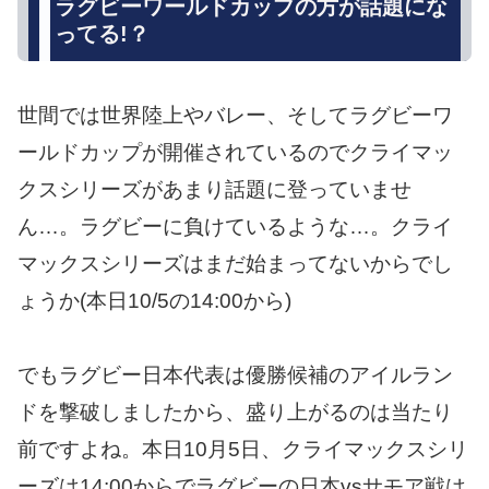
ラグビーワールドカップの方が話題にな
ってる!？
世間では世界陸上やバレー、そしてラグビーワ
ールドカップが開催されているのでクライマッ
クスシリーズがあまり話題に登っていませ
ん…。ラグビーに負けているような…。クライ
マックスシリーズはまだ始まってないからでし
ょうか(本日10/5の14:00から)
でもラグビー日本代表は優勝候補のアイルラン
ドを撃破しましたから、盛り上がるのは当たり
前ですよね。本日10月5日、クライマックスシリ
ーズは14:00からでラグビーの日本vsサモア戦は