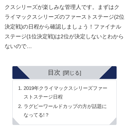
クスシリーズが楽しみな管理人です。まずはク
ライマックスシリーズのファーストステージ(2位
決定戦)の日程から確認しましょう！ファイナル
ステージ(1位決定戦)は2位が決定しないとわから
ないので…
目次
2019年クライマックスシリーズファー
ストステージ日程
ラグビーワールドカップの方が話題に
なってる!？