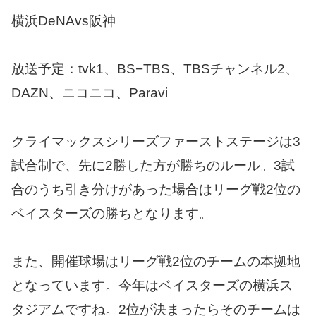
横浜DeNAvs阪神
放送予定：tvk1、BS−TBS、TBSチャンネル2、
DAZN、ニコニコ、Paravi
クライマックスシリーズファーストステージは3
試合制で、先に2勝した方が勝ちのルール。3試
合のうち引き分けがあった場合はリーグ戦2位の
ベイスターズの勝ちとなります。
また、開催球場はリーグ戦2位のチームの本拠地
となっています。今年はベイスターズの横浜ス
タジアムですね。2位が決まったらそのチームは