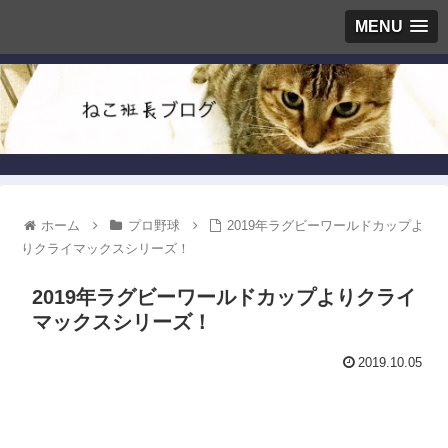
MENU
ホーム
プロ野球
2019年ラグビーワールドカップよ
りクライマックスシリーズ！
2019年ラグビーワールドカップよりクライ
マックスシリーズ！
2019.10.05