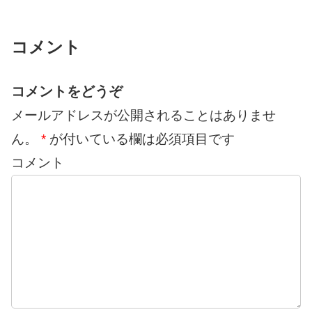
コメント
コメントをどうぞ
メールアドレスが公開されることはありませ
ん。
*
が付いている欄は必須項目です
コメント