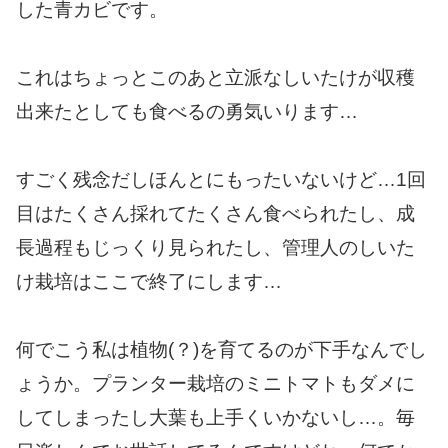
した青カビです。
これはちょっとこのあと立派なしいたけが収穫
出来たとしても食べるの勇気いります…
すごく残念だしほんとにもったいないけど…1回
目はたくさん採れてたくさん食べられたし、成
長過程もじっくり見られたし、管理人のしいた
け栽培はここで終了にします…
何でこう私は植物(？)を育てるのが下手なんでし
ょうか。プランター栽培のミニトマトもダメに
してしまったし大葉も上手くいかないし…。毎