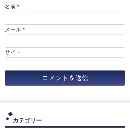
名前
*
メール
*
サイト
カテゴリー