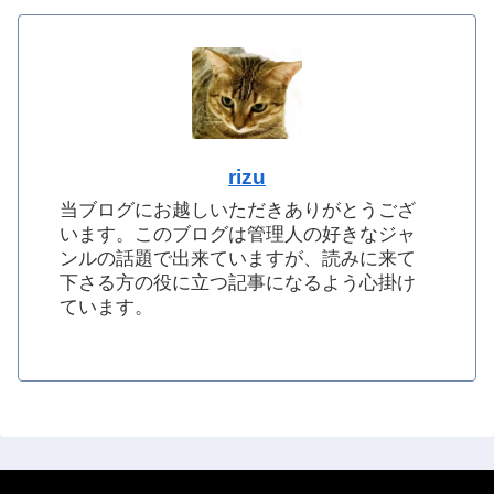
rizu
当ブログにお越しいただきありがとうござ
います。このブログは管理人の好きなジャ
ンルの話題で出来ていますが、読みに来て
下さる方の役に立つ記事になるよう心掛け
ています。