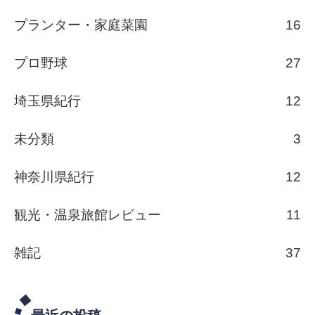
プランター・家庭菜園
16
プロ野球
27
埼玉県紀行
12
未分類
3
神奈川県紀行
12
観光・温泉旅館レビュー
11
雑記
37