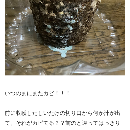
いつのまにまたカビ！！！
前に収穫したしいたけの切り口から何か汁が出
て、それがカビてる？？前のと違ってはっきり