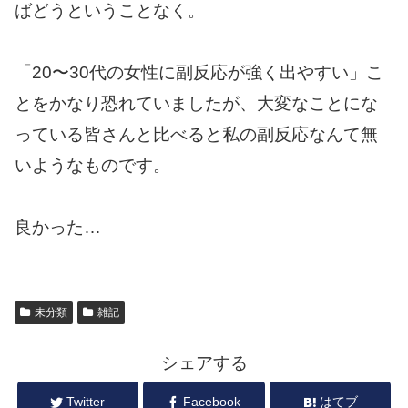
ばどうということなく。
「20〜30代の女性に副反応が強く出やすい」こ
とをかなり恐れていましたが、大変なことにな
っている皆さんと比べると私の副反応なんて無
いようなものです。
良かった…
未分類
雑記
シェアする
Twitter
Facebook
はてブ