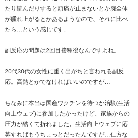
たり読んだりすると頭痛が止まないとか腕全体
が腫れ上がるとかあるようなので、それに比べ
たら…という感じです。
副反応の問題は2回目接種後なんですよね。
20代30代の女性に重く出がちと言われる副反
応。高熱とかでなければいいのですが…
ちなみに本当は国産ワクチンを待つか治験(生活
向上ウェブ)に参加したかったけど、家族からの
圧力が酷くて折れました。生活向上ウェブに応
募すればもうちょっとだったんですが…仕方な