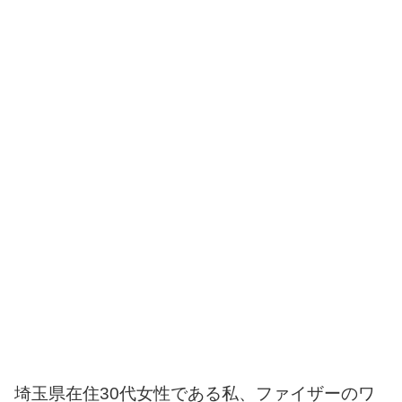
埼玉県在住30代女性である私、ファイザーのワ