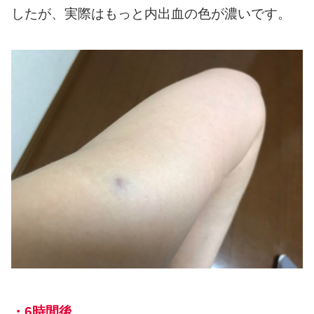
したが、実際はもっと内出血の色が濃いです。
・6時間後