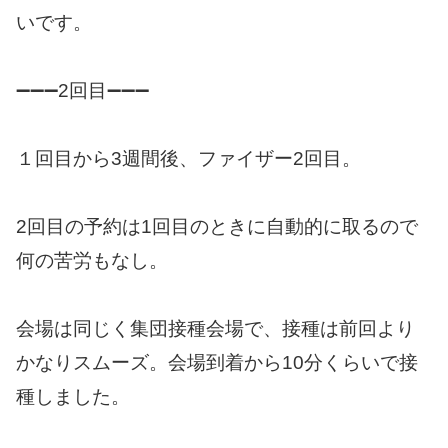
いです。
➖➖➖2回目➖➖➖
１回目から3週間後、ファイザー2回目。
2回目の予約は1回目のときに自動的に取るので
何の苦労もなし。
会場は同じく集団接種会場で、接種は前回より
かなりスムーズ。会場到着から10分くらいで接
種しました。