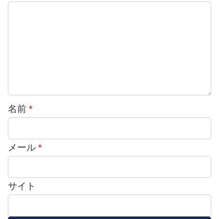
名前
*
メール
*
サイト