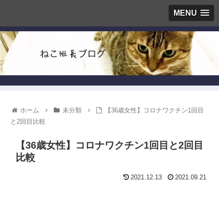
MENU
ホーム
未分類
【36歳女性】コロナワクチン1回目
と2回目比較
【36歳女性】コロナワクチン1回目と2回目
比較
2021.12.13
2021.09.21