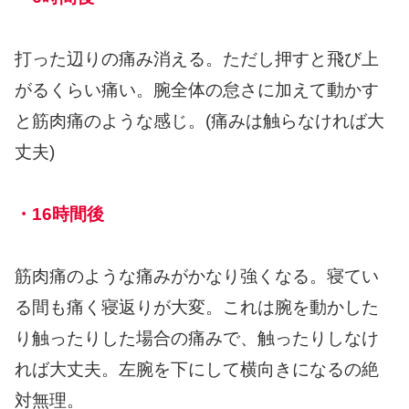
打った辺りの痛み消える。ただし押すと飛び上
がるくらい痛い。腕全体の怠さに加えて動かす
と筋肉痛のような感じ。(痛みは触らなければ大
丈夫)
・16時間後
筋肉痛のような痛みがかなり強くなる。寝てい
る間も痛く寝返りが大変。これは腕を動かした
り触ったりした場合の痛みで、触ったりしなけ
れば大丈夫。左腕を下にして横向きになるの絶
対無理。