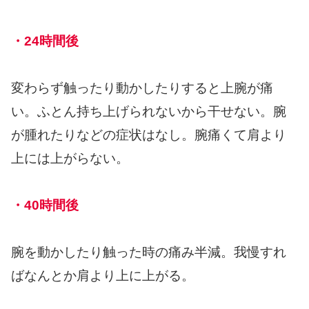
・24時間後
変わらず触ったり動かしたりすると上腕が痛
い。ふとん持ち上げられないから干せない。腕
が腫れたりなどの症状はなし。腕痛くて肩より
上には上がらない。
・40時間後
腕を動かしたり触った時の痛み半減。我慢すれ
ばなんとか肩より上に上がる。