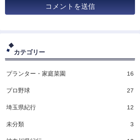
カテゴリー
プランター・家庭菜園
16
プロ野球
27
埼玉県紀行
12
未分類
3