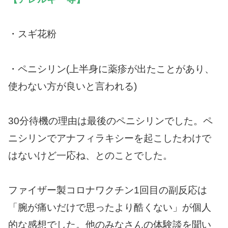
・スギ花粉
・ペニシリン(上半身に薬疹が出たことがあり、
使わない方が良いと言われる)
30分待機の理由は最後のペニシリンでした。ペ
ニシリンでアナフィラキシーを起こしたわけで
はないけど一応ね、とのことでした。
ファイザー製コロナワクチン1回目の副反応は
「腕が痛いだけで思ったより酷くない」が個人
的な感想でした。他のみなさんの体験談を聞い