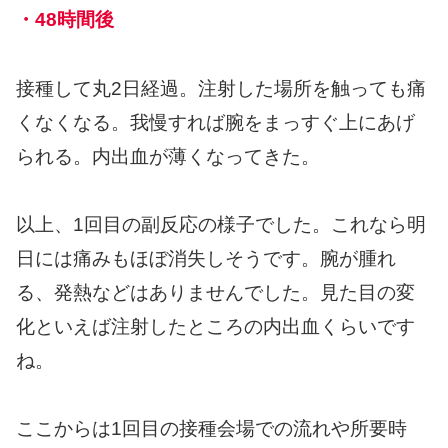
・48時間後
接種して丸2日経過。注射した場所を触っても痛
くなくなる。我慢すれば腕をまっすぐ上にあげ
られる。内出血が薄くなってきた。
以上、1回目の副反応の様子でした。これなら明
日には痛みもほぼ消失しそうです。腕が腫れ
る、発熱などはありませんでした。見た目の変
化といえば注射したところの内出血くらいです
ね。
ここからは1回目の接種会場での流れや所要時