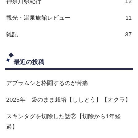
神奈川県紀行
12
観光・温泉旅館レビュー
11
雑記
37
最近の投稿
アブラムシと格闘するのが苦痛
2025年 袋のまま栽培【ししとう】【オクラ】
スキンタグを切除した話②【切除から1年経
過】