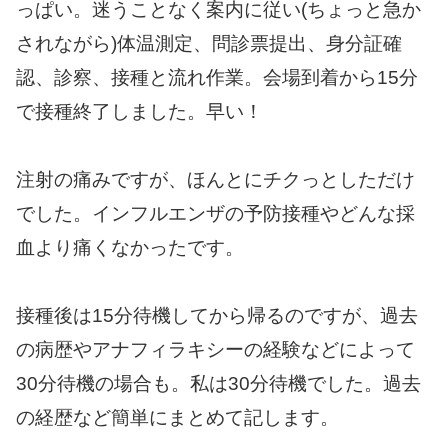
っぱい。迷うことなく案内に従い(ちょっと急か
されながら)体温測定、問診票提出、身分証確
認、診察、接種と流れ作業。会場到着から15分
で接種終了しました。早い！
注射の痛みですが、ほんとにチクっとしただけ
でした。インフルエンザの予防接種やどんな採
血より痛くなかったです。
接種後は15分待機してから帰るのですが、過去
の病歴やアナフィラキシーの経験などによって
30分待機の場合も。私は30分待機でした。過去
の経歴など簡単にまとめて記します。