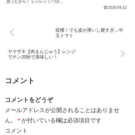
思ったから！ レンレン いつか...
2020.04.12
収穫！でも皮が厚いし硬すぎ…中
玉トマト
ヤマザキ【肉まんじゅう】レンジ
でチン20秒で美味しい！
コメント
コメントをどうぞ
メールアドレスが公開されることはありませ
ん。
*
が付いている欄は必須項目です
コメント