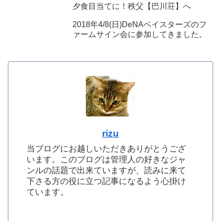
夕食目当てに！秩父【巴川荘】へ
2018年4/8(日)DeNAベイスターズのフ
ァームサイン会に参加してきました。
rizu
当ブログにお越しいただきありがとうござ
います。このブログは管理人の好きなジャ
ンルの話題で出来ていますが、読みに来て
下さる方の役に立つ記事になるよう心掛け
ています。