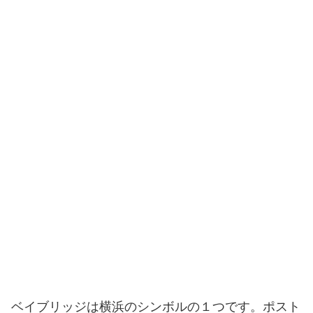
ベイブリッジは横浜のシンボルの１つです。ポスト