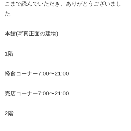
こまで読んでいただき、ありがとうございまし
た。
本館(写真正面の建物)
1階
軽食コーナー7:00〜21:00
売店コーナー7:00〜21:00
2階