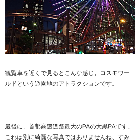
観覧車を近くで見るとこんな感じ。コスモワー
ルドという遊園地のアトラクションです。
最後に、首都高速道路最大のPAの大黒PAです。
これは別に綺麗な写真ではありませんね、すみ