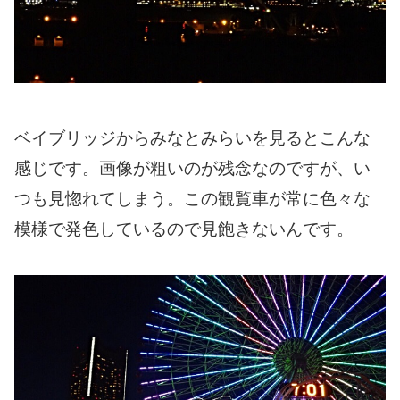
ベイブリッジからみなとみらいを見るとこんな
感じです。画像が粗いのが残念なのですが、い
つも見惚れてしまう。この観覧車が常に色々な
模様で発色しているので見飽きないんです。