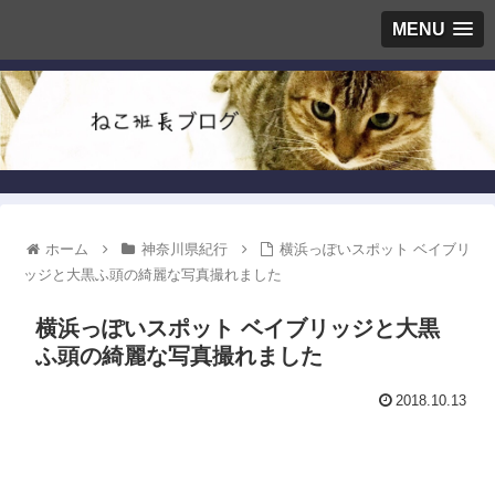
MENU
ホーム
神奈川県紀行
横浜っぽいスポット ベイブリ
ッジと大黒ふ頭の綺麗な写真撮れました
横浜っぽいスポット ベイブリッジと大黒
ふ頭の綺麗な写真撮れました
2018.10.13