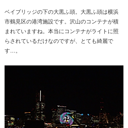
ベイブリッジの下の大黒ふ頭。大黒ふ頭は横浜
市鶴見区の港湾施設です。沢山のコンテナが積
まれていますね。本当にコンテナがライトに照
らされているだけなのですが、とても綺麗で
す…。