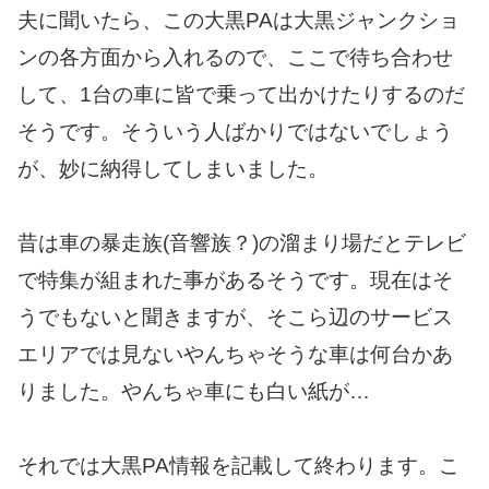
夫に聞いたら、この大黒PAは大黒ジャンクショ
ンの各方面から入れるので、ここで待ち合わせ
して、1台の車に皆で乗って出かけたりするのだ
そうです。そういう人ばかりではないでしょう
が、妙に納得してしまいました。
昔は車の暴走族(音響族？)の溜まり場だとテレビ
で特集が組まれた事があるそうです。現在はそ
うでもないと聞きますが、そこら辺のサービス
エリアでは見ないやんちゃそうな車は何台かあ
りました。やんちゃ車にも白い紙が…
それでは大黒PA情報を記載して終わります。こ