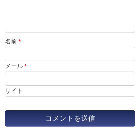
名前
*
メール
*
サイト