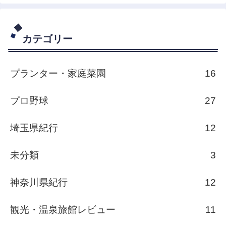
カテゴリー
プランター・家庭菜園
16
プロ野球
27
埼玉県紀行
12
未分類
3
神奈川県紀行
12
観光・温泉旅館レビュー
11