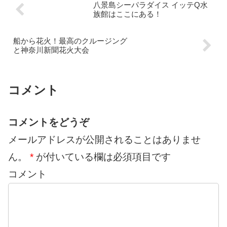
八景島シーパラダイス イッテQ水
族館はここにある！
船から花火！最高のクルージング
と神奈川新聞花火大会
コメント
コメントをどうぞ
メールアドレスが公開されることはありませ
ん。
*
が付いている欄は必須項目です
コメント