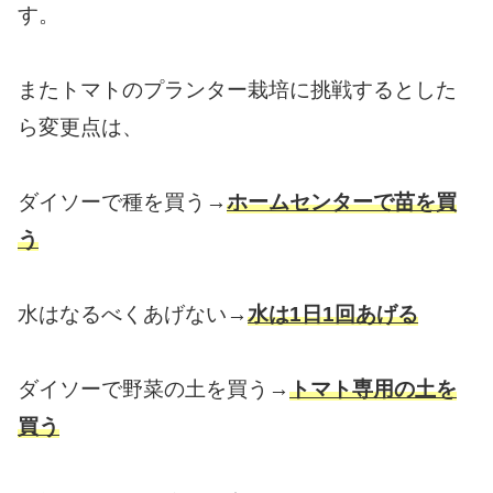
す。
またトマトのプランター栽培に挑戦するとした
ら変更点は、
ダイソーで種を買う→
ホームセンターで苗を買
う
水はなるべくあげない→
水は1日1回あげる
ダイソーで野菜の土を買う→
トマト専用の土を
買う