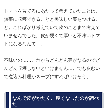
トマトを育てるにあたって考えていたことは、
無事に収穫できることと美味しい実をつけるこ
と。こればかり考えていて皮のことまで考えて
いませんでした。皮が硬くて厚いと不味いトマ
トになるなんて…。
不味いのに…これからどんどん実がなるのでど
んどん収穫しないといけません…。でも皮むい
て煮込み料理かスープにすればいけそう。
なんで皮がかたく、厚くなったのか調べ
た