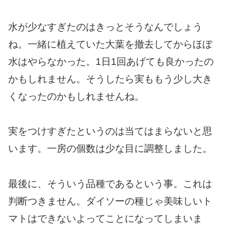
水が少なすぎたのはきっとそうなんでしょう
ね。一緒に植えていた大葉を撤去してからほぼ
水はやらなかった。1日1回あげても良かったの
かもしれません。そうしたら実ももう少し大き
くなったのかもしれませんね。
実をつけすぎたというのは当てはまらないと思
います。一房の個数は少な目に調整しました。
最後に、そういう品種であるという事。これは
判断つきません。ダイソーの種じゃ美味しいト
マトはできないよってことになってしまいま