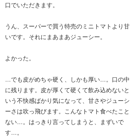
口でいただきます。
うん、スーパーで買う特売のミニトマトより甘
いです。それにまあまあジューシー。
よかった。
…でも皮がめちゃ硬く、しかも厚い…。口の中
に残ります。皮が厚くて硬くて飲み込めないと
いう不快感ばかり気になって、甘さやジューシ
ーさは吹っ飛びます。こんなトマト食べたこと
ない…。はっきり言ってしまうと、まずいで
す…。