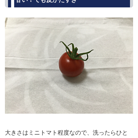
大きさはミニトマト程度なので、洗ったらひと