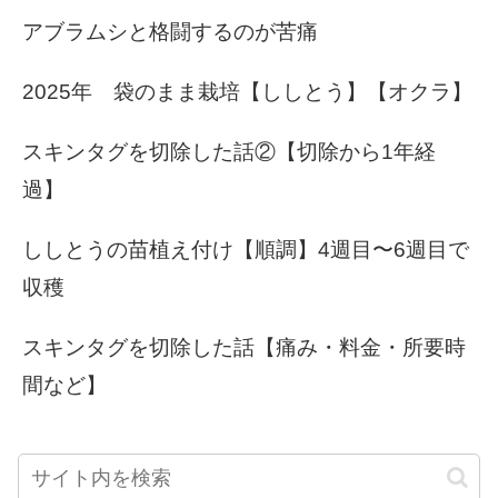
アブラムシと格闘するのが苦痛
2025年 袋のまま栽培【ししとう】【オクラ】
スキンタグを切除した話②【切除から1年経
過】
ししとうの苗植え付け【順調】4週目〜6週目で
収穫
スキンタグを切除した話【痛み・料金・所要時
間など】