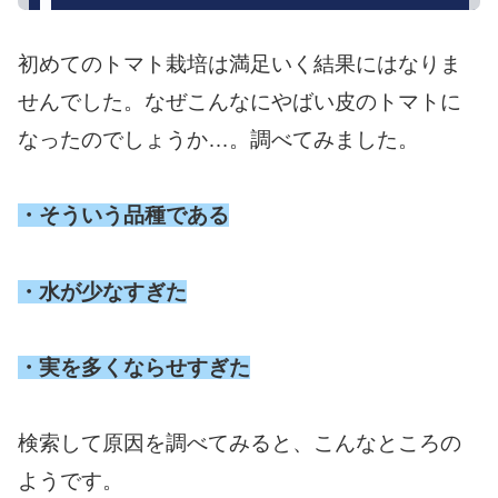
初めてのトマト栽培は満足いく結果にはなりま
せんでした。なぜこんなにやばい皮のトマトに
なったのでしょうか…。調べてみました。
・そういう品種である
・水が少なすぎた
・実を多くならせすぎた
検索して原因を調べてみると、こんなところの
ようです。