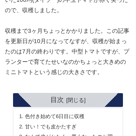
ので、収穫しました。
収穫まで3ヶ月ちょっとかかりました。この記事
を更新日が10月になってなすが、収穫が始まっ
たのは7月の終わりです。中型トマトですが、プ
ランターで育てたせいなのかちょっと大きめの
ミニトマトという感じの大きさです。
目次
色付き始めて6日目に収穫
甘い！でも皮かたすぎ