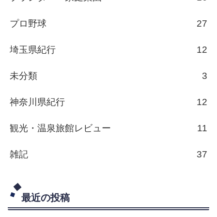
プロ野球
27
埼玉県紀行
12
未分類
3
神奈川県紀行
12
観光・温泉旅館レビュー
11
雑記
37
最近の投稿