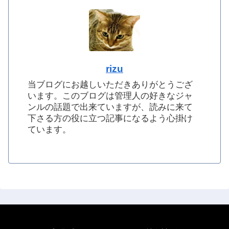
rizu
当ブログにお越しいただきありがとうござ
います。このブログは管理人の好きなジャ
ンルの話題で出来ていますが、読みに来て
下さる方の役に立つ記事になるよう心掛け
ています。