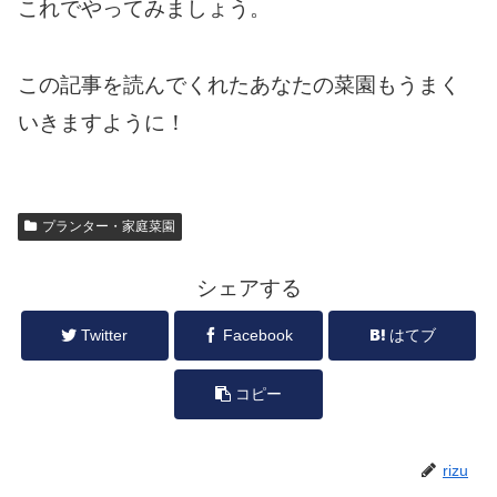
これでやってみましょう。
この記事を読んでくれたあなたの菜園もうまく
いきますように！
プランター・家庭菜園
シェアする
Twitter
Facebook
はてブ
コピー
rizu