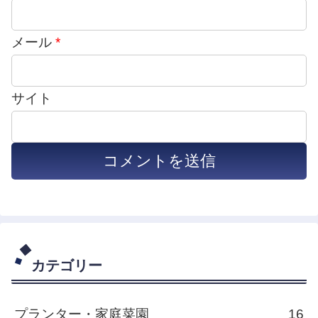
メール
*
サイト
カテゴリー
プランター・家庭菜園
16