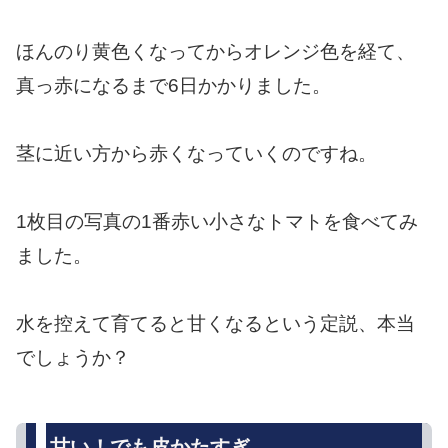
ほんのり黄色くなってからオレンジ色を経て、
真っ赤になるまで6日かかりました。
茎に近い方から赤くなっていくのですね。
1枚目の写真の1番赤い小さなトマトを食べてみ
ました。
水を控えて育てると甘くなるという定説、本当
でしょうか？
甘い！でも皮かたすぎ