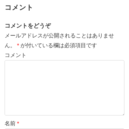
コメント
コメントをどうぞ
メールアドレスが公開されることはありませ
ん。
*
が付いている欄は必須項目です
コメント
名前
*