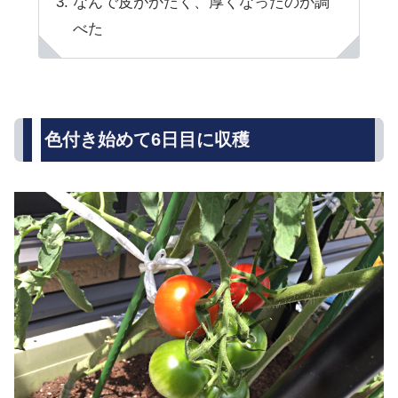
なんで皮がかたく、厚くなったのか調
べた
色付き始めて6日目に収穫