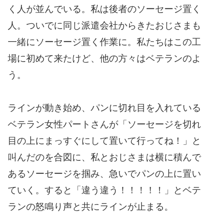
く人が並んでいる。私は後者のソーセージ置く
人。ついでに同じ派遣会社からきたおじさまも
一緒にソーセージ置く作業に。私たちはこの工
場に初めて来たけど、他の方々はベテランのよ
う。
ラインが動き始め、パンに切れ目を入れている
ベテラン女性パートさんが「ソーセージを切れ
目の上にまっすぐにして置いて行ってね！」と
叫んだのを合図に、私とおじさまは横に積んで
あるソーセージを掴み、急いでパンの上に置い
ていく。すると「違う違う！！！！！」とベテ
ランの怒鳴り声と共にラインが止まる。