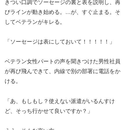
きつい口調でソーセージの裏と表を説明し、再
びラインが動き始める。…が、すぐ止まる。そ
してベテランがキレる。
「ソーセージは表にしておいて！！！！！」
ベテラン女性パートの声を聞きつけた男性社員
が再び飛んできて、内線で別の部署に電話をか
ける。
「あ、もしもし？使えない派遣がいるんすけ
ど、そっち行かせて良いですか？」