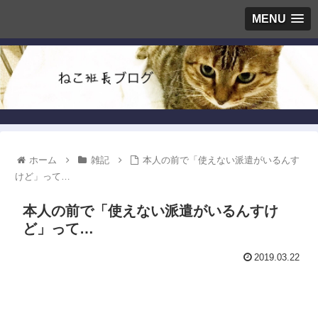
MENU
ホーム
雑記
本人の前で「使えない派遣がいるんす
けど」って…
本人の前で「使えない派遣がいるんすけ
ど」って…
2019.03.22