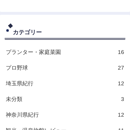
カテゴリー
プランター・家庭菜園
16
プロ野球
27
埼玉県紀行
12
未分類
3
神奈川県紀行
12