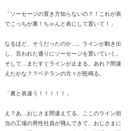
「ソーセージの置き方知らないの？！これが表
でこっちが裏！ちゃんと表にして置いて！」
なるほど、そうだったのか…。ラインが動き出
し、言われた通りにソーセージを置いていく。
そして…またすぐラインが止まる。あれ？間違
えたかな？？ベテランの方々が怒鳴る。
「裏と表違う！！！！！」
え？あ…おじさま間違えてる。ここのライン担
当の工場の男性社員が飛んできて、おじさまに