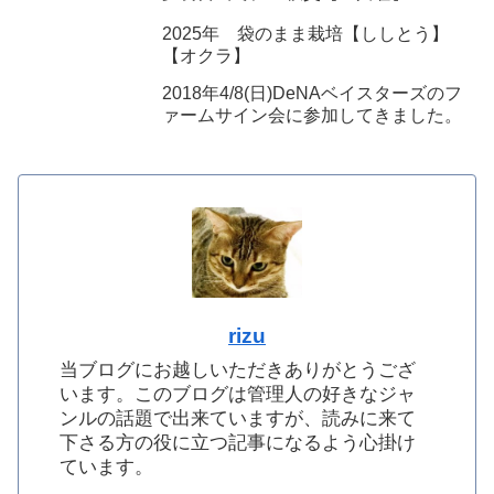
2025年 袋のまま栽培【ししとう】
【オクラ】
2018年4/8(日)DeNAベイスターズのフ
ァームサイン会に参加してきました。
rizu
当ブログにお越しいただきありがとうござ
います。このブログは管理人の好きなジャ
ンルの話題で出来ていますが、読みに来て
下さる方の役に立つ記事になるよう心掛け
ています。