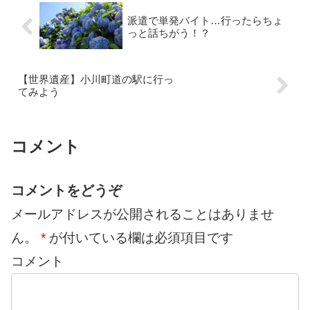
派遣で単発バイト…行ったらちょ
っと話ちがう！？
【世界遺産】小川町道の駅に行っ
てみよう
コメント
コメントをどうぞ
メールアドレスが公開されることはありませ
ん。
*
が付いている欄は必須項目です
コメント