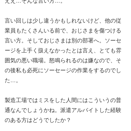
ええ…そんな言い方…。
言い回しは少し違うかもしれないけど、他の従
業員もたくさんいる前で、おじさまを傷つける
言い方。そしておじさまは別の部署へ。ソーセ
ージを上手く扱えなかったとは言え、とても雰
囲気の悪い職場。怒鳴られるのは嫌なので、そ
の後私も必死にソーセージの作業をするのでし
た…。
製造工場ではミスをした人間にはこういうの普
通なんでしょうかね。派遣アルバイトした経験
のある方はどうでしたか？