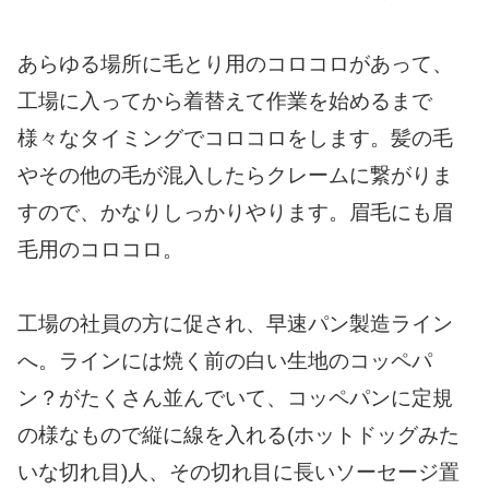
あらゆる場所に毛とり用のコロコロがあって、
工場に入ってから着替えて作業を始めるまで
様々なタイミングでコロコロをします。髪の毛
やその他の毛が混入したらクレームに繋がりま
すので、かなりしっかりやります。眉毛にも眉
毛用のコロコロ。
工場の社員の方に促され、早速パン製造ライン
へ。ラインには焼く前の白い生地のコッペパ
ン？がたくさん並んでいて、コッペパンに定規
の様なもので縦に線を入れる(ホットドッグみた
いな切れ目)人、その切れ目に長いソーセージ置