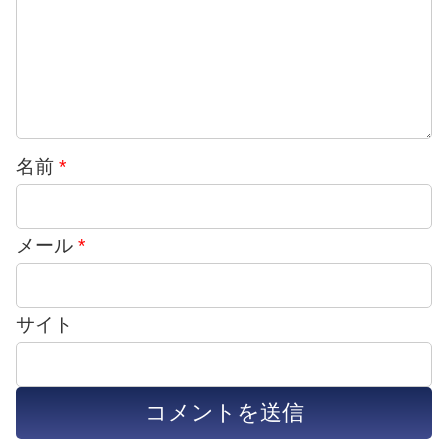
名前
*
メール
*
サイト